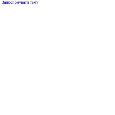
Запропонувати тему