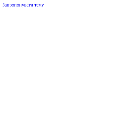
Запропонувати тему