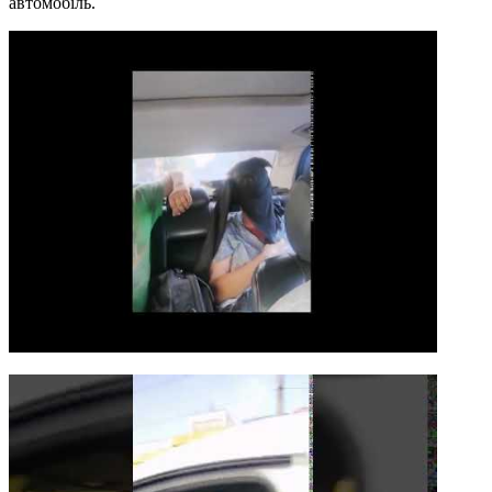
автомобіль.