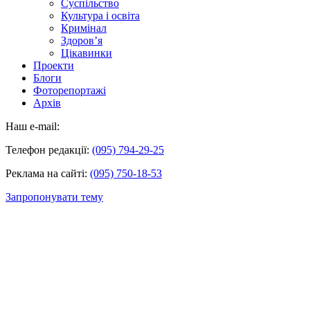
Суспільство
Культура і освіта
Кримінал
Здоров’я
Цікавинки
Проекти
Блоги
Фоторепортажі
Архів
Наш e-mail:
Телефон редакції:
(095) 794-29-25
Реклама на сайті:
(095) 750-18-53
Запропонувати тему