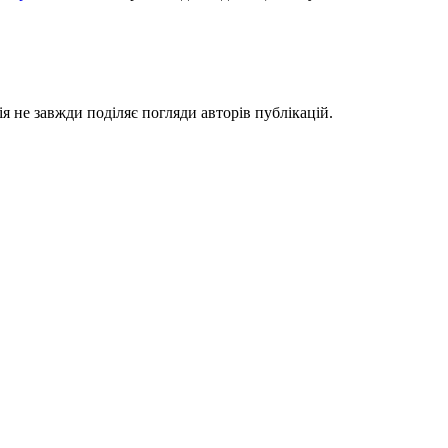
я не завжди поділяє погляди авторів публікацій.