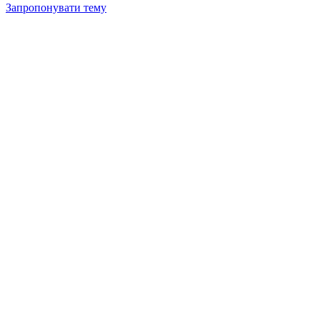
Запропонувати тему