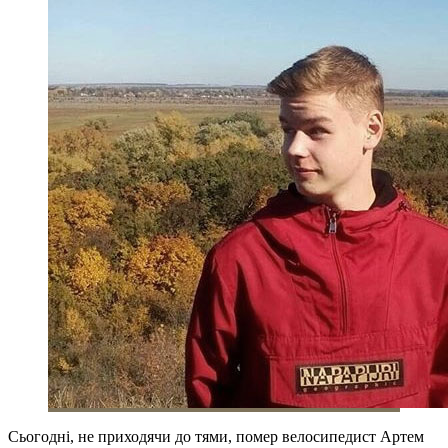
Сьогодні, не приходячи до тями, помер велосипедист Артем