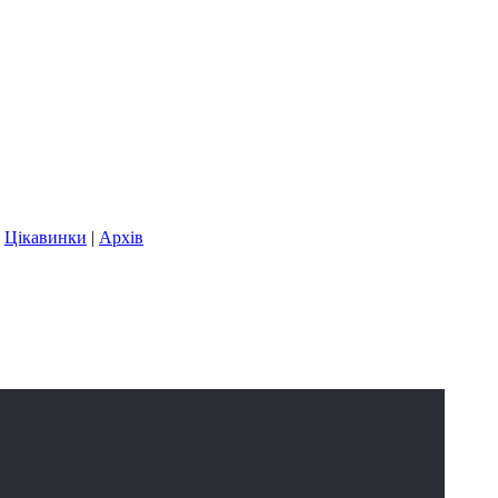
|
Цікавинки
|
Архів