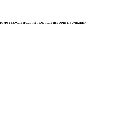
я не завжди поділяє погляди авторів публікацій.