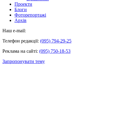
Проекти
Блоги
Фоторепортажі
Архів
Наш e-mail:
Телефон редакції:
(095) 794-29-25
Реклама на сайті:
(095) 750-18-53
Запропонувати тему