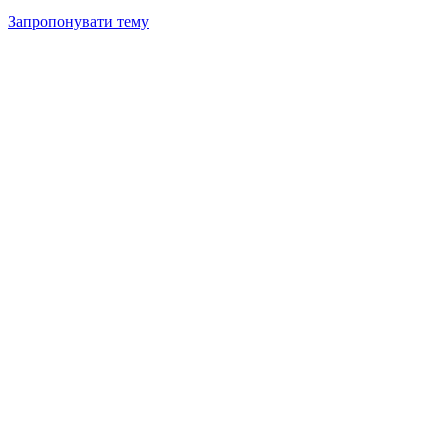
Запропонувати тему