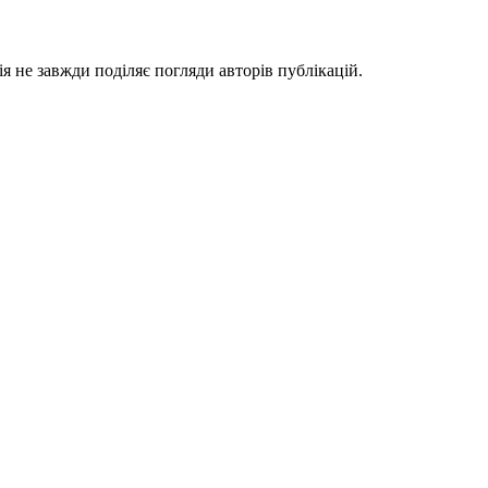
я не завжди поділяє погляди авторів публікацій.