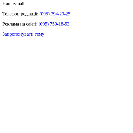
Наш e-mail:
Телефон редакції:
(095) 794-29-25
Реклама на сайті:
(095) 750-18-53
Запропонувати тему