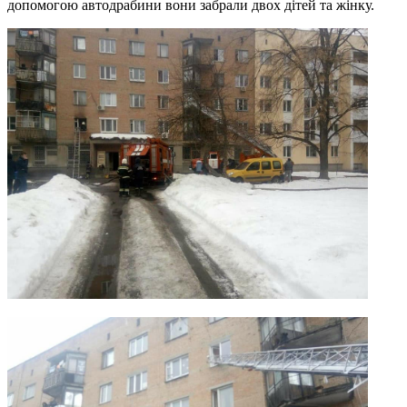
допомогою автодрабини вони забрали двох дітей та жінку.