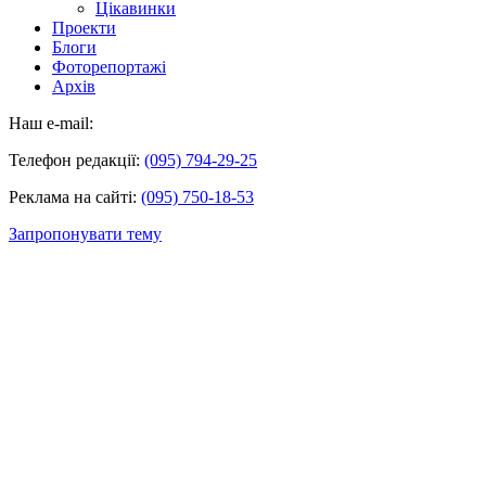
Цікавинки
Проекти
Блоги
Фоторепортажі
Архів
Наш e-mail:
Телефон редакції:
(095) 794-29-25
Реклама на сайті:
(095) 750-18-53
Запропонувати тему