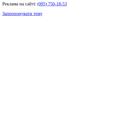
Реклама на сайті:
(095) 750-18-53
Запропонувати тему