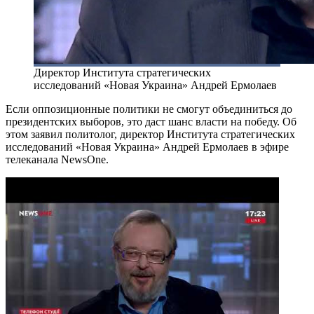
Директор Института стратегических
исследований «Новая Украина» Андрей Ермолаев
Если оппозиционные политики не смогут объединиться до
президентских выборов, это даст шанс власти на победу. Об
этом заявил политолог, директор Института стратегических
исследований «Новая Украина» Андрей Ермолаев в эфире
телеканала NewsOne.