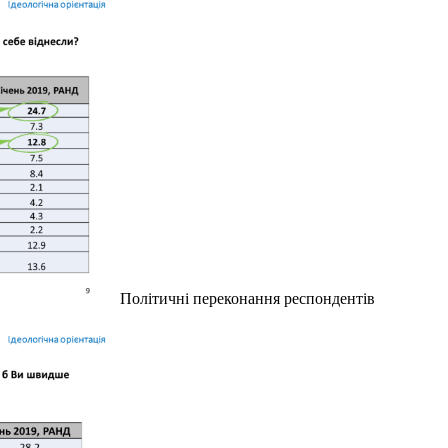
Політичні переконання респондентів