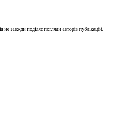
я не завжди поділяє погляди авторів публікацій.