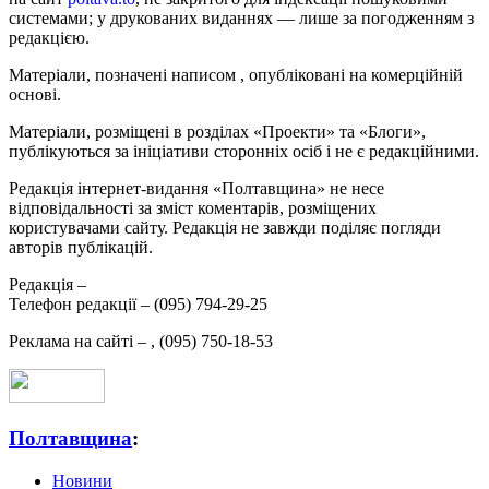
системами; у друкованих виданнях — лише за погодженням з
редакцією.
Матеріали, позначені написом
, опубліковані на комерційній
основі.
Матеріали, розміщені в розділах «Проекти» та «Блоги»,
публікуються за ініціативи сторонніх осіб і не є редакційними.
Редакція інтернет-видання «Полтавщина» не несе
відповідальності за зміст коментарів, розміщених
користувачами сайту. Редакція не завжди поділяє погляди
авторів публікацій.
Редакція –
Телефон редакції –
(095) 794-29-25
Реклама на сайті –
,
(095) 750-18-53
Полтавщина
:
Новини