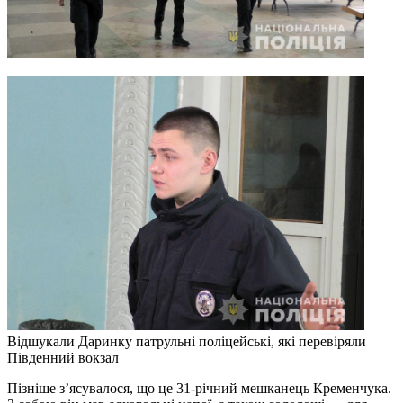
Відшукали Даринку патрульні поліцейські, які перевіряли
Південний вокзал
Пізніше з’ясувалося, що це 31-річний мешканець Кременчука.