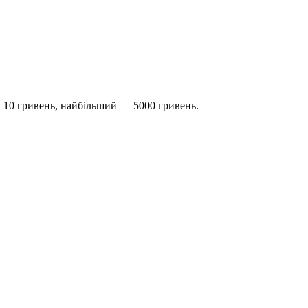
 10 гривень, найбільший — 5000 гривень.