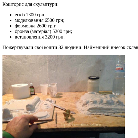
Кошторис для скульптури:
ескіз 1300 грн;
моделювання 6500 грн;
формовка 2600 грн;
бронза (матеріал) 5200 грн;
встановлення 3200 грн.
Пожертвували свої кошти 32 людини. Наймешний внесок склав