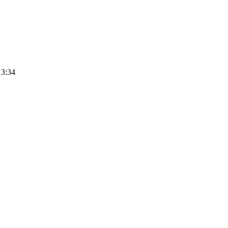
13:34