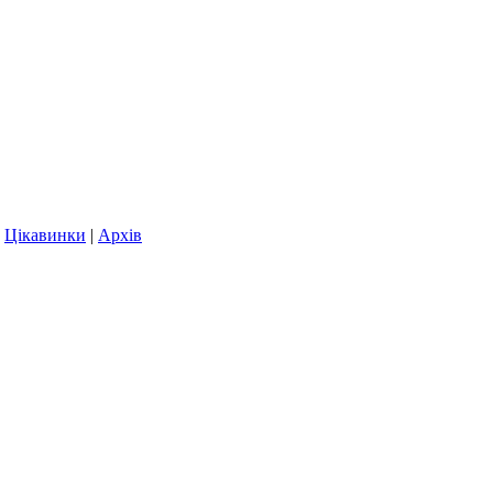
|
Цікавинки
|
Архів