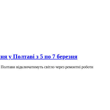
я у Полтаві з 5 по 7 березня
 Полтави відключатимуть світло через ремонтні роботи