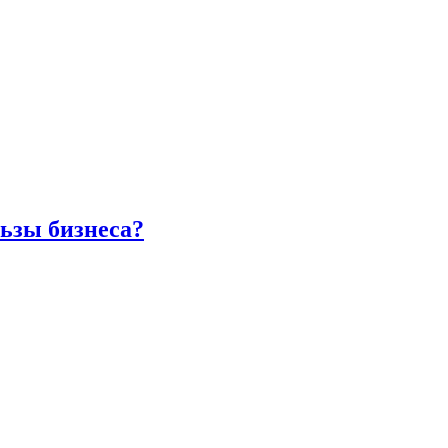
ьзы бизнеса?