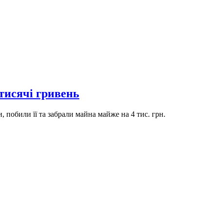
 тисячі гривень
 побили її та забрали майна майже на 4 тис. грн.