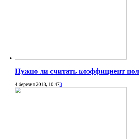
Нужно ли считать коэффициент пол
4 березня 2018, 10:47
3