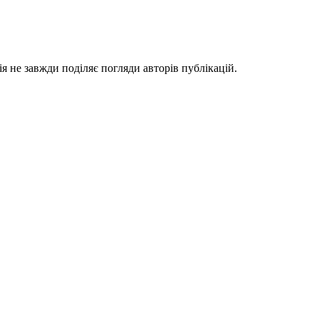
я не завжди поділяє погляди авторів публікацій.