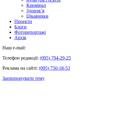
Кримінал
Здоров’я
Цікавинки
Проекти
Блоги
Фоторепортажі
Архів
Наш e-mail:
Телефон редакції:
(095) 794-29-25
Реклама на сайті:
(095) 750-18-53
Запропонувати тему