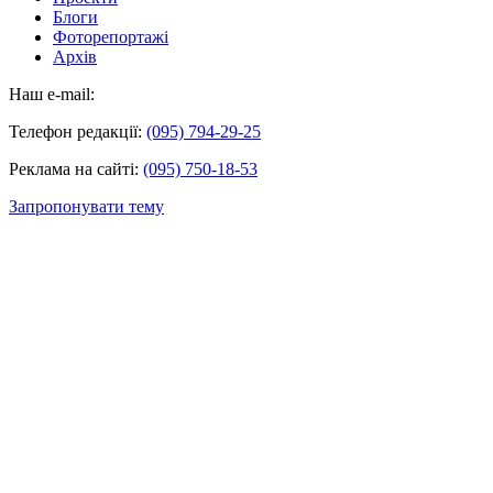
Блоги
Фоторепортажі
Архів
Наш e-mail:
Телефон редакції:
(095) 794-29-25
Реклама на сайті:
(095) 750-18-53
Запропонувати тему