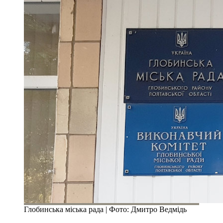
Глобинська міська рада | Фото: Дмитро Ведмідь