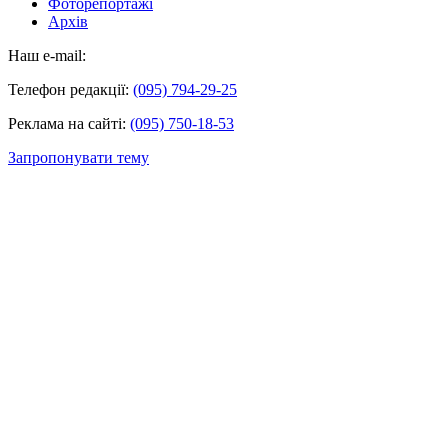
Фоторепортажі
Архів
Наш e-mail:
Телефон редакції:
(095) 794-29-25
Реклама на сайті:
(095) 750-18-53
Запропонувати тему