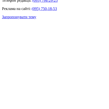
Телефон редакції:
(095) 794-29-25
Реклама на сайті:
(095) 750-18-53
Запропонувати тему