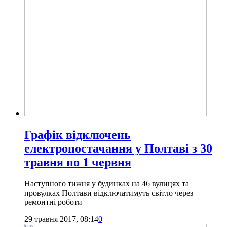
Графік відключень
електропостачання у Полтаві з 30
травня по 1 червня
Наступного тижня у будинках на 46 вулицях та
провулках Полтави відключатимуть світло через
ремонтні роботи
29 травня 2017, 08:14
0