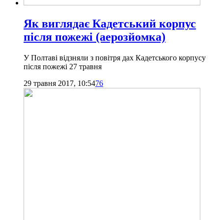
Як виглядає Кадетський корпус
після пожежі (аерозйомка)
У Полтаві відзняли з повітря дах Кадетського корпусу
після пожежі 27 травня
29 травня 2017, 10:54
76