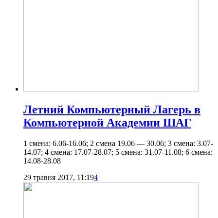
Летний Компьютерный Лагерь в
Компьютерной Академии ШАГ
1 смена: 6.06-16.06; 2 смена 19.06 — 30.06; 3 смена: 3.07-
14.07; 4 смена: 17.07-28.07; 5 смена: 31.07-11.08; 6 смена:
14.08-28.08
29 травня 2017, 11:19
4