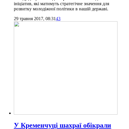
ініціатив, які матимуть стратегічне значення для
розвитку молодіжної політики в нашій державі.
29 травня 2017, 08:31
43
У Кременчуці шахраї обікрали