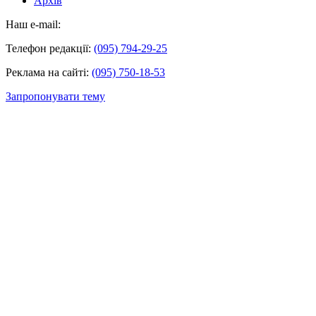
Архів
Наш e-mail:
Телефон редакції:
(095) 794-29-25
Реклама на сайті:
(095) 750-18-53
Запропонувати тему