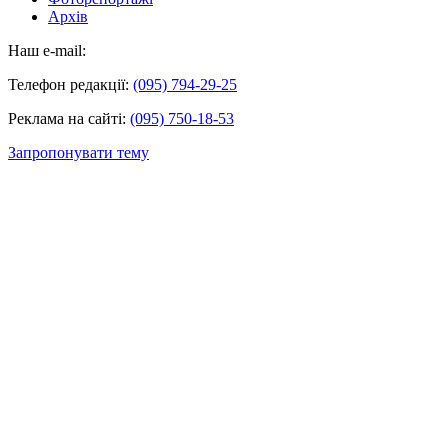
Архів
Наш e-mail:
Телефон редакції:
(095) 794-29-25
Реклама на сайті:
(095) 750-18-53
Запропонувати тему