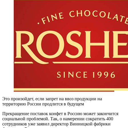
Это произойдет, если запрет на ввоз продукции на
территорию России продлится в будущем
Прекращение поставок конфет в Россию может закончится
социальной проблемой. Так, о намерении сократить 400
сотрудников уже заявил директор Винницкой фабрики