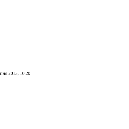
рпня 2013, 10:20