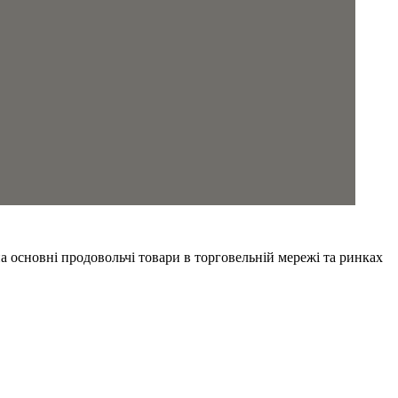
а основні продовольчі товари в торговельній мережі та ринках