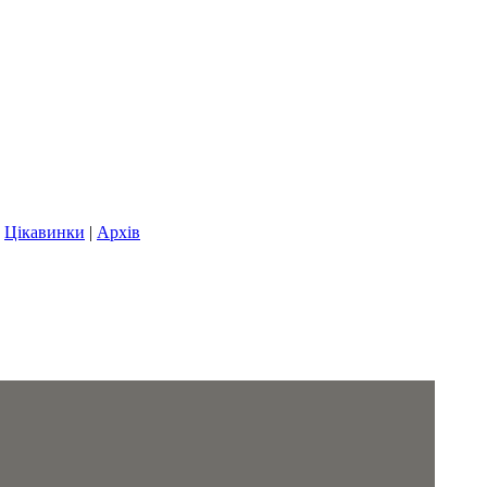
|
Цікавинки
|
Архів