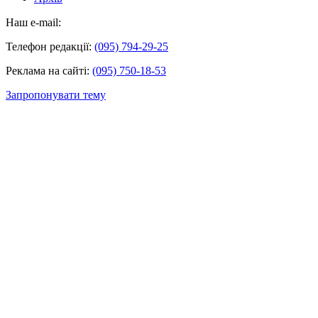
Наш e-mail:
Телефон редакції:
(095) 794-29-25
Реклама на сайті:
(095) 750-18-53
Запропонувати тему