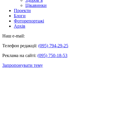
Здоров’я
Цікавинки
Проекти
Блоги
Фоторепортажі
Архів
Наш e-mail:
Телефон редакції:
(095) 794-29-25
Реклама на сайті:
(095) 750-18-53
Запропонувати тему