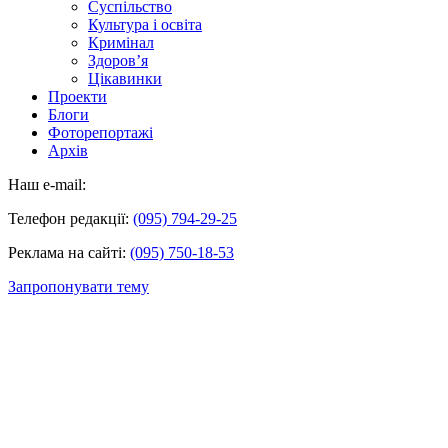
Суспільство
Культура і освіта
Кримінал
Здоров’я
Цікавинки
Проекти
Блоги
Фоторепортажі
Архів
Наш e-mail:
Телефон редакції:
(095) 794-29-25
Реклама на сайті:
(095) 750-18-53
Запропонувати тему