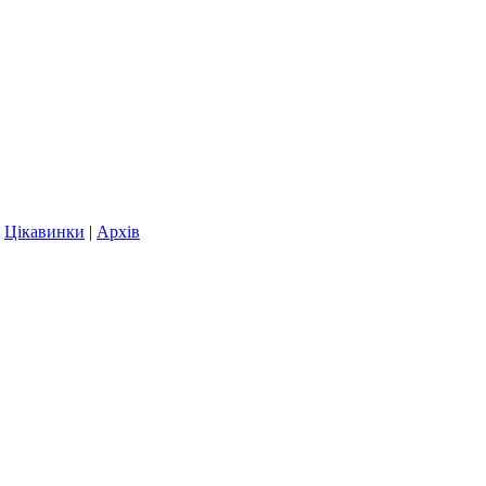
|
Цікавинки
|
Архів