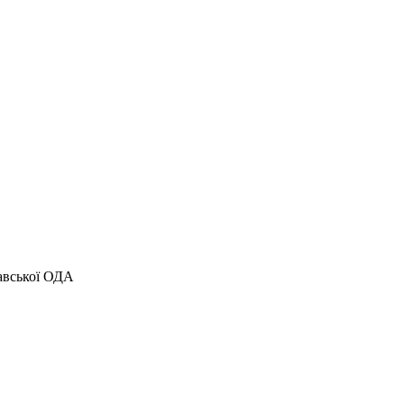
тавської ОДА