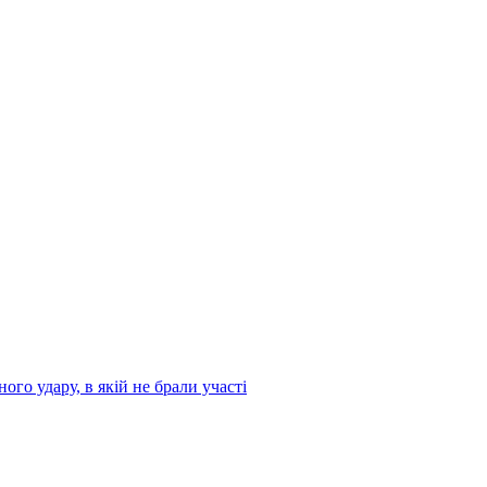
ого удару, в якій не брали участі