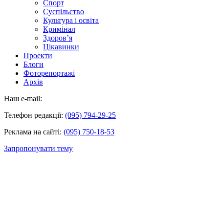
Спорт
Суспільство
Культура і освіта
Кримінал
Здоров’я
Цікавинки
Проекти
Блоги
Фоторепортажі
Архів
Наш e-mail:
Телефон редакції:
(095) 794-29-25
Реклама на сайті:
(095) 750-18-53
Запропонувати тему