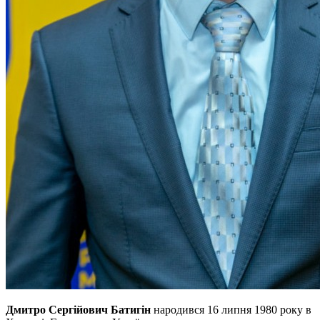
Дмитро Сергійович Батигін
народився 16 липня 1980 року в