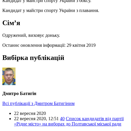
Кандидат у майстри спорту України з боксу.
Кандидат у майстри спорту України з плавання.
Сім’я
Одружений, виховує доньку.
Останнє оновлення інформації:
29 квітня 2019
Вибірка публікацій
Дмитро Батигін
Всі публікації з Дмитром Батигіним
22 вересня 2020
22 вересня 2020,
12:51
40
Список кандидатів від партії
«Рідне місто» на виборах до Полтавської міської ради