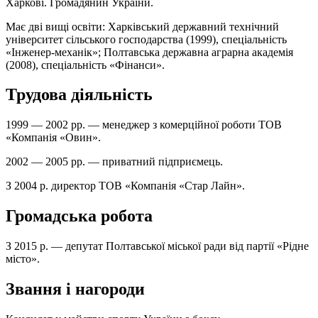
Харкові. Громадянин України.
Має дві вищі освіти: Харківський державний технічний
університет сільського господарства (1999), спеціальність
«Інженер-механік»; Полтавська державна аграрна академія
(2008), спеціальність «Фінанси».
Трудова діяльність
1999 — 2002 рр. — менеджер з комерційної роботи ТОВ
«Компанія «Овин».
2002 — 2005 рр. — приватний підприємець.
З 2004 р. директор ТОВ «Компанія «Стар Лайн».
Громадська робота
З 2015 р. — депутат Полтавської міської ради від партії «Рідне
місто».
Звання і нагороди