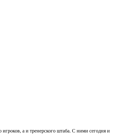
 игроков, а и тренерского штаба. С ними сегодня и