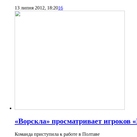
13 липня 2012, 18:20
16
«Ворскла» просматривает игроков 
Команда приступила к работе в Полтаве