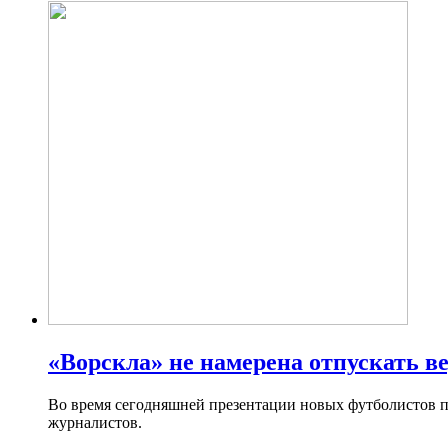
«Ворскла» не намерена отпускать в
Во время сегодняшней презентации новых футболистов п
журналистов.