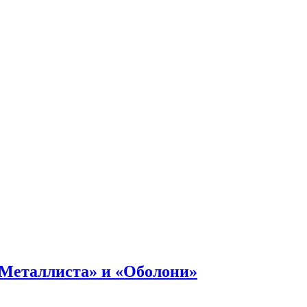
«Металлиста» и «Оболони»