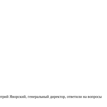
трий Яворский, генеральный директор, ответили на вопросы