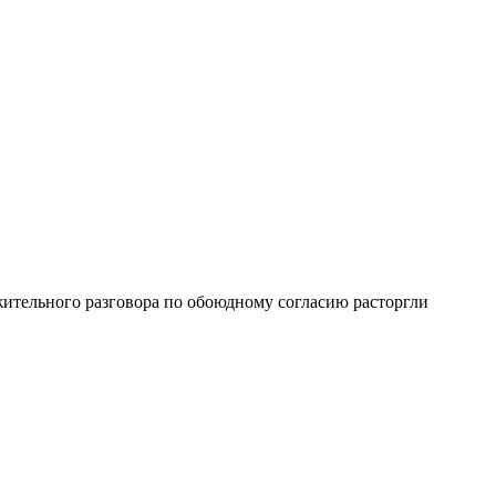
ительного разговора по обоюдному согласию расторгли