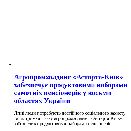
Агропромхолдинг «Астарта-Київ»
забезпечує продуктовими наборами
самотніх пенсіонерів у восьми
областях України
Літні люди потребують постійного соціального захисту
та підтримки. Тому агропромхолдинг «Астарта-Київ»
забезпечив продуктовими наборами пенсіонерів.