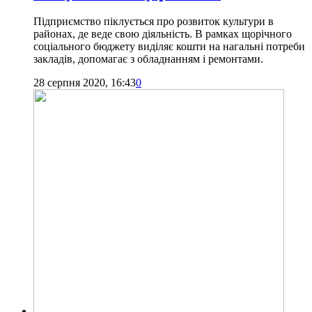
Підприємство піклується про розвиток культури в
районах, де веде свою діяльність. В рамках щорічного
соціального бюджету виділяє кошти на нагальні потреби
закладів, допомагає з обладнанням і ремонтами.
28 серпня 2020, 16:43
0