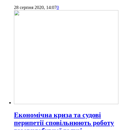
28 серпня 2020, 14:07
0
Економічна криза та судові
перипетії сповільнюють роботу