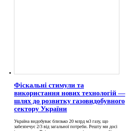
Фіскальні стимули та
використання нових технологій —
шлях до розвитку газовидобувного
сектору України
Україна видобуває близько 20 млрд м3 газу, що
забезпечує 2/3 від загальної потреби. Решту ми досі