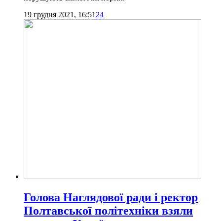
19 грудня 2021, 16:51
24
Голова Наглядової ради і ректор
Полтавської політехніки взяли