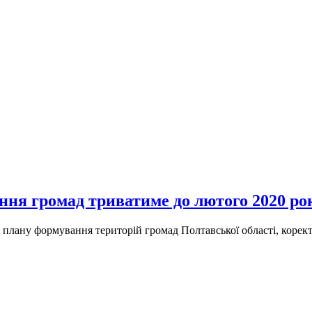
ання громад триватиме до лютого 2020 ро
плану формування територій громад Полтавської області, корект