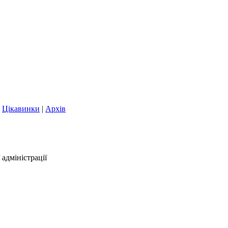
|
Цікавинки
|
Архів
адміністрації