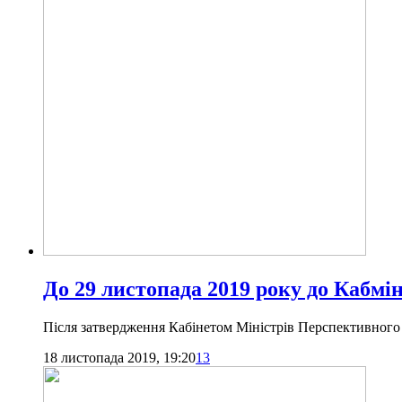
До 29 листопада 2019 року до Кабмі
Після затвердження Кабінетом Міністрів Перспективного 
18 листопада 2019, 19:20
13