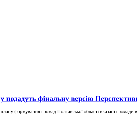
ну подадуть фінальну версію Перспектив
плану формування громад Полтавської області вказані громади в