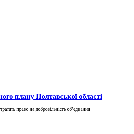
ного плану Полтавської області
тратять право на добровільність об’єднання