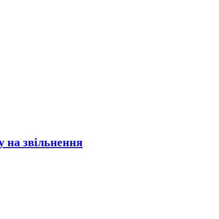
у на звільнення