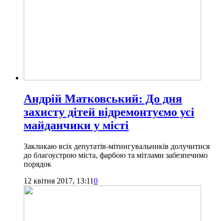
Андрій Матковський: До дня
захисту дітей відремонтуємо усі
майданчики у місті
Закликаю всіх депутатів-мітингувальників долучитися
до благоустрою міста, фарбою та мітлами забезпечимо
порядок
12 квітня 2017, 13:11
0