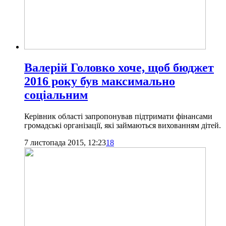
Валерій Головко хоче, щоб бюджет
2016 року був максимально
соціальним
Керівник області запропонував підтримати фінансами
громадські організації, які займаються вихованням дітей.
7 листопада 2015, 12:23
18