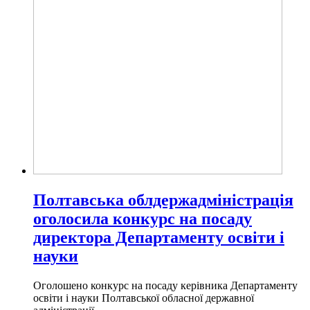
Полтавська облдержадміністрація
оголосила конкурс на посаду
директора Департаменту освіти і
науки
Оголошено конкурс на посаду керівника Департаменту
освіти і науки Полтавської обласної державної