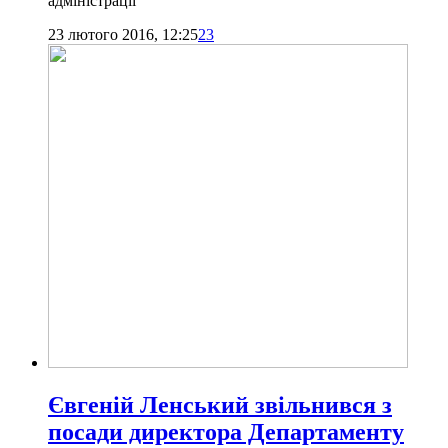
адміністрації
23 лютого 2016, 12:25
23
Євгеній Ленський звільнився з
посади директора Департаменту