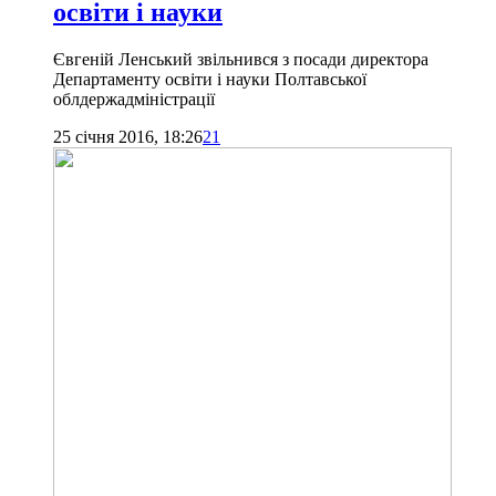
освіти і науки
Євгеній Ленський звільнився з посади директора
Департаменту освіти і науки Полтавської
облдержадміністрації
25 січня 2016, 18:26
21