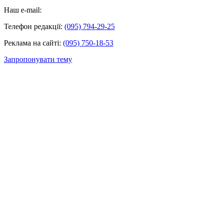
Наш e-mail:
Телефон редакції:
(095) 794-29-25
Реклама на сайті:
(095) 750-18-53
Запропонувати тему