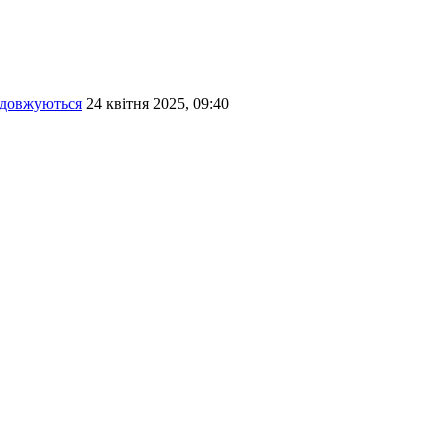
родовжуються
24 квітня 2025, 09:40