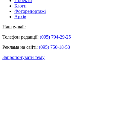
Проекти
Блоги
Фоторепортажі
Архів
Наш e-mail:
Телефон редакції:
(095) 794-29-25
Реклама на сайті:
(095) 750-18-53
Запропонувати тему