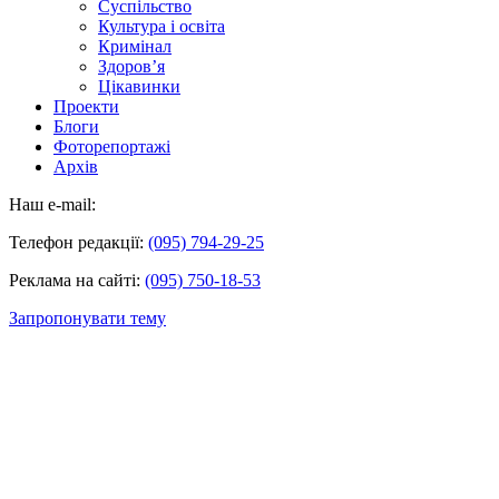
Суспільство
Культура і освіта
Кримінал
Здоров’я
Цікавинки
Проекти
Блоги
Фоторепортажі
Архів
Наш e-mail:
Телефон редакції:
(095) 794-29-25
Реклама на сайті:
(095) 750-18-53
Запропонувати тему