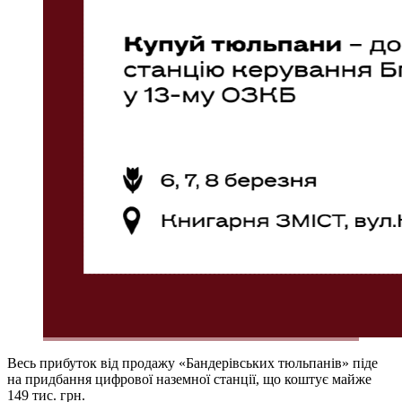
Весь прибуток від продажу «Бандерівських тюльпанів» піде
на придбання цифрової наземної станції, що коштує майже
149 тис. грн.