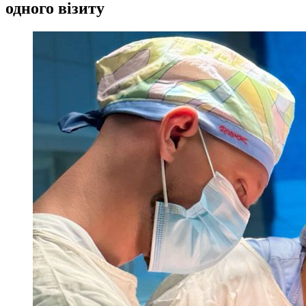
одного візиту