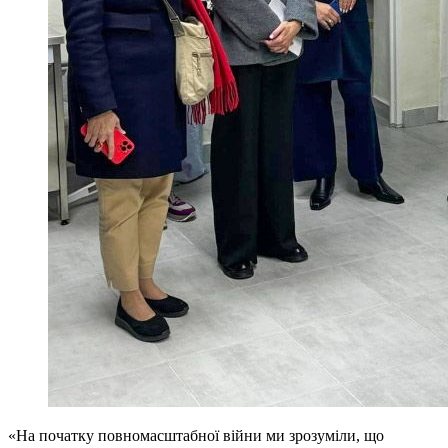
«На початку повномасштабної війни ми зрозуміли, що