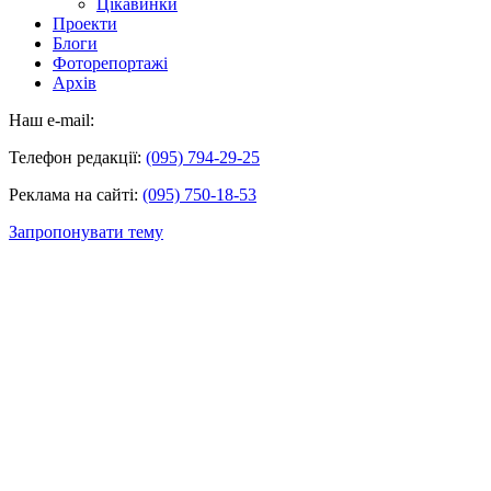
Цікавинки
Проекти
Блоги
Фоторепортажі
Архів
Наш e-mail:
Телефон редакції:
(095) 794-29-25
Реклама на сайті:
(095) 750-18-53
Запропонувати тему