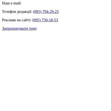
Наш e-mail:
Телефон редакції:
(095) 794-29-25
Реклама на сайті:
(095) 750-18-53
Запропонувати тему