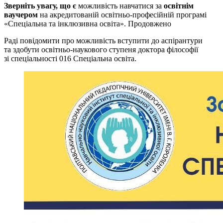
Зверніть увагу, що є
можливість навчатися за
освітнім
ваучером
на акредитованій освітньо-професійній програмі
«Спеціальна та інклюзивна освіта». Продовжено
Раді повідомити про можливість вступити до аспірантури
та здобути освітньо-наукового ступеня доктора філософії
зі спеціальності 016 Спеціальна освіта.