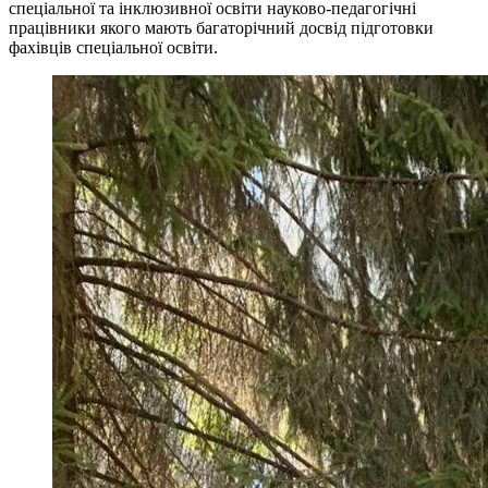
спеціальної та інклюзивної освіти науково-педагогічні
працівники якого мають багаторічний досвід підготовки
фахівців спеціальної освіти.