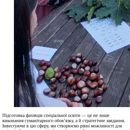
Підготовка фахівців спеціальної освіти — це не лише
виконання гуманітарного обов’язку, а й стратегічне завдання.
Інвестуючи в цю сферу, ми створюємо рівні можливості для