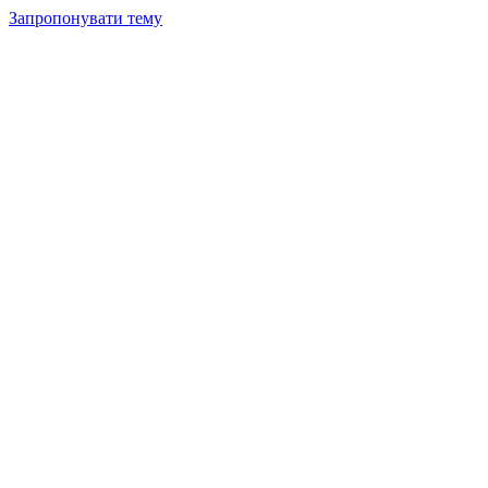
Запропонувати тему