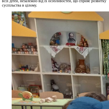
всіх дітей, незалежно від їх особливостей, що сприяє розвитку
суспільства в цілому.