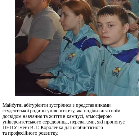
Майбутні абітурієнти зустрілися з представниками
студентської родини університету, які поділилися своїм
досвідом навчання та життя в кампусі, атмосферою
університетського середовища, перевагами, які пропонує
ПНПУ імені В. Г. Короленка для особистісного
та професійного розвитку.