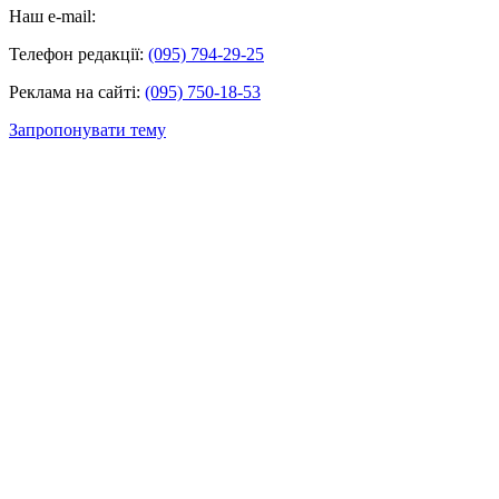
Наш e-mail:
Телефон редакції:
(095) 794-29-25
Реклама на сайті:
(095) 750-18-53
Запропонувати тему