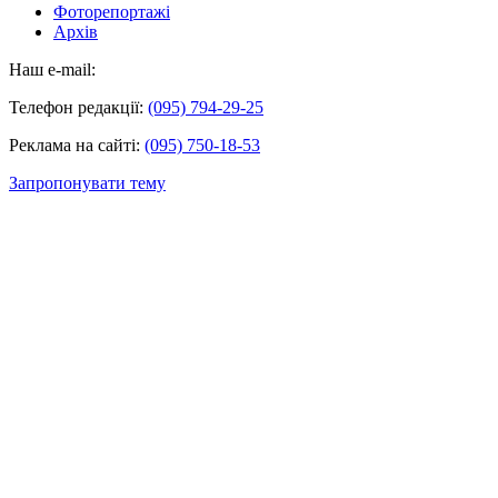
Фоторепортажі
Архів
Наш e-mail:
Телефон редакції:
(095) 794-29-25
Реклама на сайті:
(095) 750-18-53
Запропонувати тему